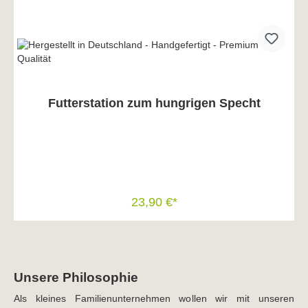
Futterstation zum hungrigen Specht
23,90 €*
In den Warenkorb
Unsere Philosophie
Als kleines Familienunternehmen wollen wir mit unseren