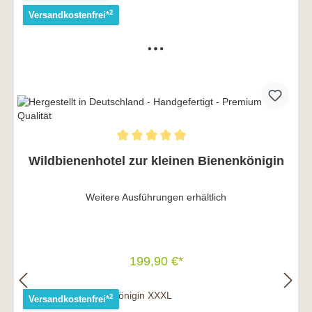
2
Versandkostenfrei*
Wildbienenhotel zur kleinen Bienenkönigin
Weitere Ausführungen erhältlich
199,90 €*
In den Warenkorb
2
Versandkostenfrei*