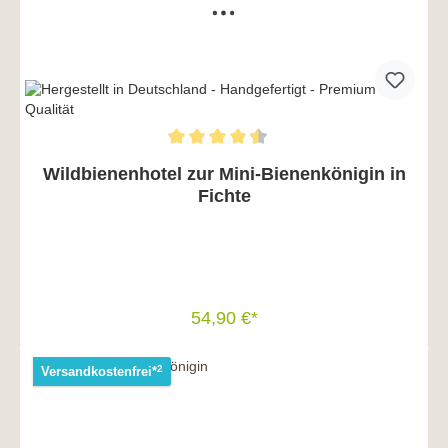
Wildbienenhotel zur Mini-Bienenkönigin in
Fichte
54,90 €*
In den Warenkorb
2
Versandkostenfrei*