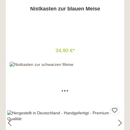
Nistkasten zur blauen Meise
34,90 €*
In den Warenkorb