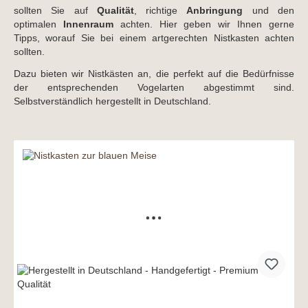
sollten Sie auf
Qualität
, richtige
Anbringung
und den
optimalen
Innenraum
achten. Hier geben wir Ihnen gerne
Tipps, worauf Sie bei einem artgerechten Nistkasten achten
sollten.
Dazu bieten wir Nistkästen an, die perfekt auf die Bedürfnisse
der entsprechenden Vogelarten abgestimmt sind.
Selbstverständlich hergestellt in Deutschland.