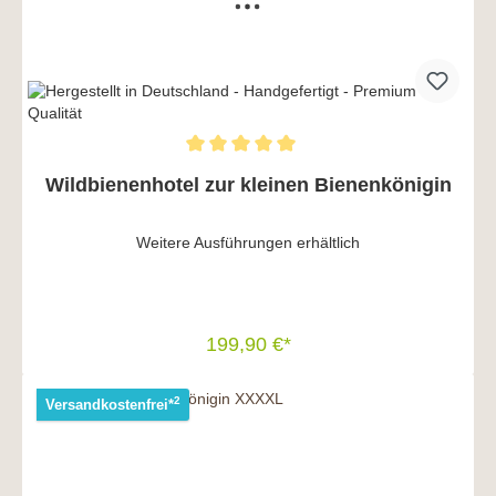
Wildbienenhotel zur kleinen Bienenkönigin
Weitere Ausführungen erhältlich
199,90 €*
In den Warenkorb
2
Versandkostenfrei*