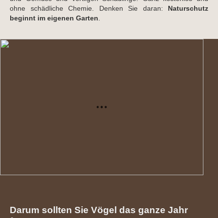
ohne schädliche Chemie. Denken Sie daran:
Naturschutz
beginnt im eigenen Garten
.
Darum sollten Sie Vögel das ganze Jahr