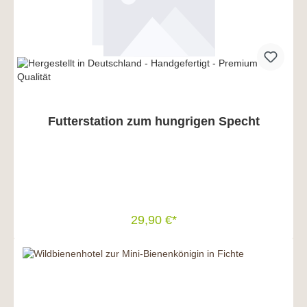
Futterstation zum hungrigen Specht
29,90 €*
In den Warenkorb