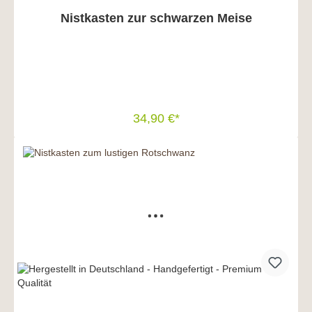
Nistkasten zur schwarzen Meise
34,90 €*
In den Warenkorb