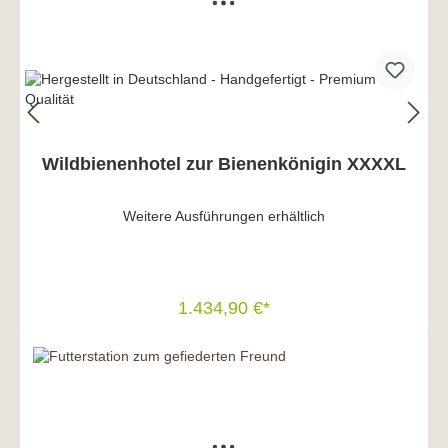
Wildbienenhotel zur Bienenkönigin XXXXL
Weitere Ausführungen erhältlich
1.434,90 €*
In den Warenkorb