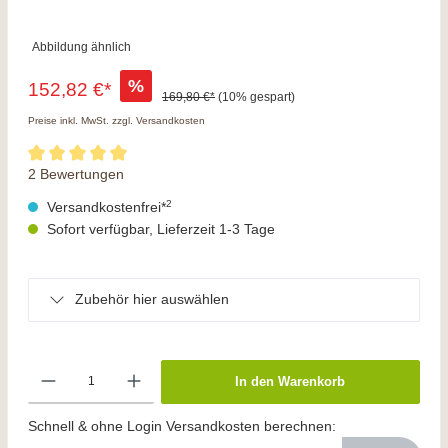
Abbildung ähnlich
%
152,82 €*
169,80 €*
(10% gespart)
Preise inkl. MwSt. zzgl. Versandkosten
2 Bewertungen
2
Versandkostenfrei*
Sofort verfügbar, Lieferzeit 1-3 Tage
Zubehör hier auswählen
In den Warenkorb
Schnell & ohne Login Versandkosten berechnen: