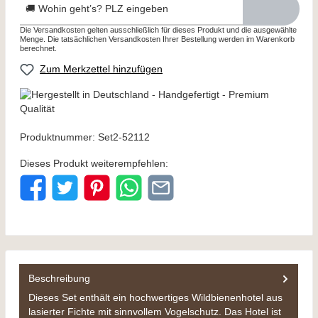
🚚 Wohin geht’s? PLZ eingeben
Die Versandkosten gelten ausschließlich für dieses Produkt und die ausgewählte
Menge. Die tatsächlichen Versandkosten Ihrer Bestellung werden im Warenkorb
berechnet.
Zum Merkzettel hinzufügen
Produktnummer:
Set2-52112
Dieses Produkt weiterempfehlen:
Beschreibung
Dieses Set enthält ein hochwertiges Wildbienenhotel aus
lasierter Fichte mit sinnvollem Vogelschutz. Das Hotel ist