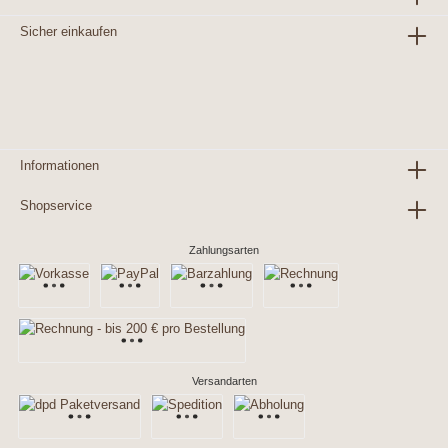
Sicher einkaufen
Informationen
Shopservice
Zahlungsarten
Versandarten