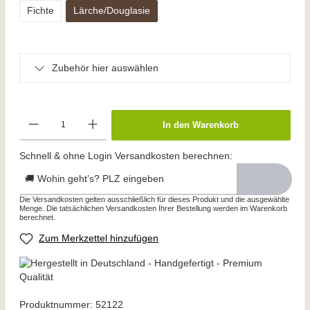
Fichte
Lärche/Douglasie
Zubehör hier auswählen
In den Warenkorb
Schnell & ohne Login Versandkosten berechnen:
🚚 Wohin geht’s? PLZ eingeben
Die Versandkosten gelten ausschließlich für dieses Produkt und die ausgewählte
Menge. Die tatsächlichen Versandkosten Ihrer Bestellung werden im Warenkorb
berechnet.
Zum Merkzettel hinzufügen
Produktnummer:
52122