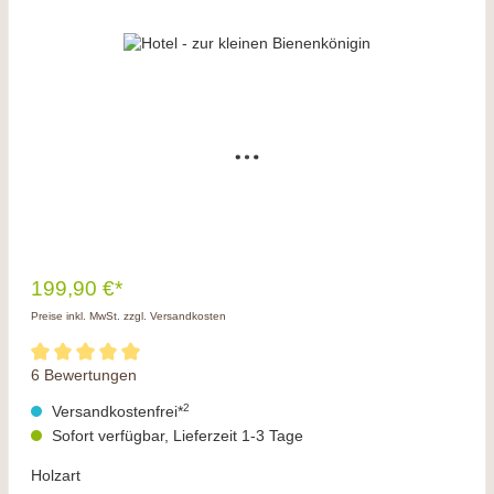
199,90 €*
Preise inkl. MwSt. zzgl. Versandkosten
6 Bewertungen
2
Versandkostenfrei*
Sofort verfügbar, Lieferzeit 1-3 Tage
Holzart