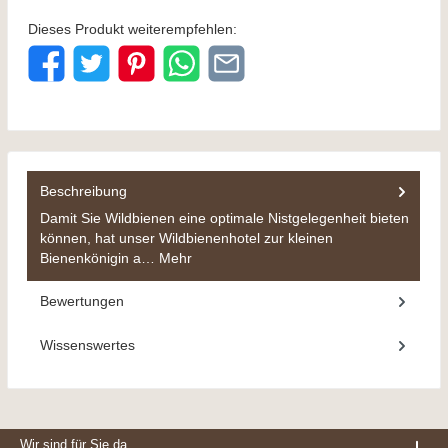
Dieses Produkt weiterempfehlen:
Beschreibung
Damit Sie Wildbienen eine optimale Nistgelegenheit bieten
können, hat unser Wildbienenhotel zur kleinen
Bienenkönigin a…
Mehr
Bewertungen
Wissenswertes
Wir sind für Sie da