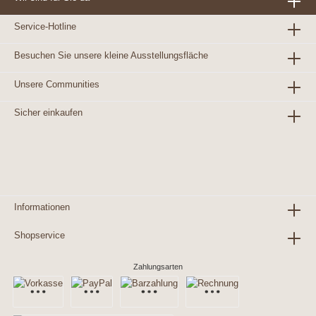
Service-Hotline
Besuchen Sie unsere kleine Ausstellungsfläche
Unsere Communities
Sicher einkaufen
Abbildung ähnlich
Informationen
Shopservice
Zahlungsarten