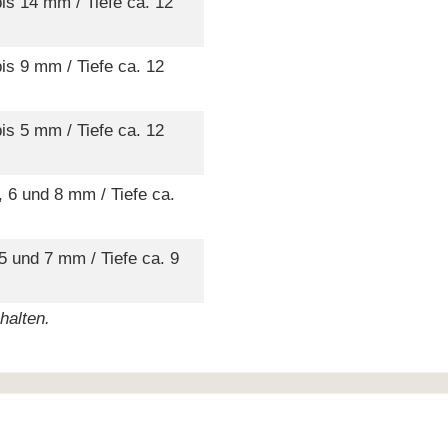
bis 14 mm / Tiefe ca. 12
bis 9 mm / Tiefe ca. 12
bis 5 mm / Tiefe ca. 12
, 6 und 8 mm / Tiefe ca.
 5 und 7 mm / Tiefe ca. 9
halten.