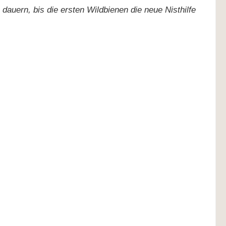
dauern, bis die ersten Wildbienen die neue Nisthilfe