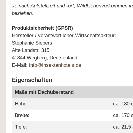
Je nach Aufstellzeit und -ort, Wildbienenvorkommen in 
beziehen.
Produktsicherheit (GPSR)
Hersteller / verantwortlicher Wirtschaftsakteur:
Stephanie Siebers
Alte Landstr. 315
41844 Wegberg, Deutschland
E-Mail:
info@insektenhotels.de
Eigenschaften
Maße mit Dachüberstand
Höhe:
ca. 180 
Breite:
ca. 170 
Tiefe:
ca. 21,5