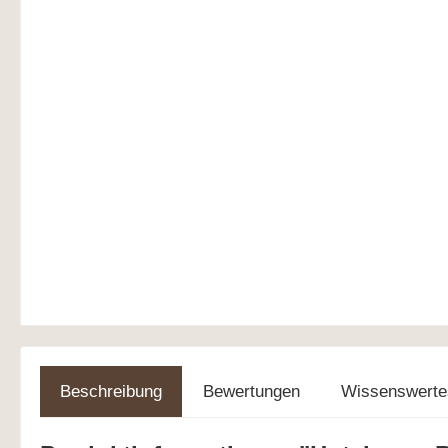
Abbildung ähnlich
Beschreibung
Bewertungen
Wissenswerte