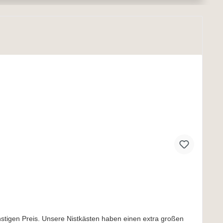
n
tigen Preis. Unsere Nistkästen haben einen extra großen