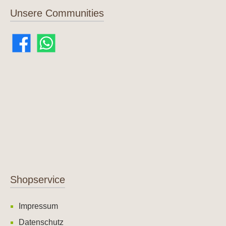
Unsere Communities
Shopservice
Impressum
Datenschutz