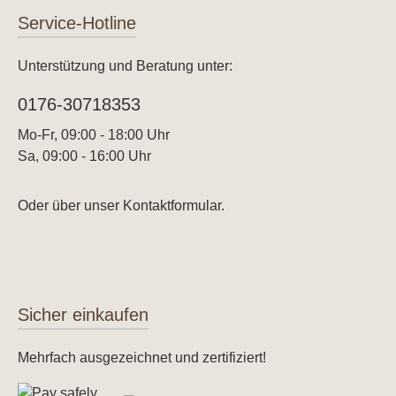
Service-Hotline
Unterstützung und Beratung unter:
0176-30718353
Mo-Fr, 09:00 - 18:00 Uhr
Sa, 09:00 - 16:00 Uhr
Oder über unser
Kontaktformular
.
Sicher einkaufen
Mehrfach ausgezeichnet und zertifiziert!