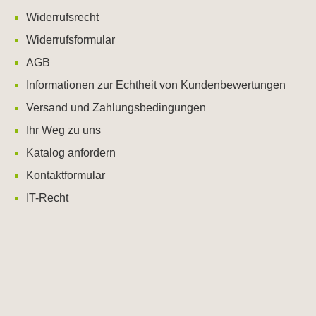
Widerrufsrecht
Widerrufsformular
AGB
Informationen zur Echtheit von Kundenbewertungen
Versand und Zahlungsbedingungen
Ihr Weg zu uns
Katalog anfordern
Kontaktformular
IT-Recht