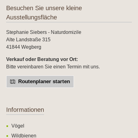
Besuchen Sie unsere kleine
Ausstellungsfläche
Stephanie Siebers - Naturdomizile
Alte Landstraße 315
41844 Wegberg
Verkauf oder Beratung vor Ort:
Bitte vereinbaren Sie einen Termin mit uns.
Routenplaner starten
Informationen
Vögel
Wildbienen