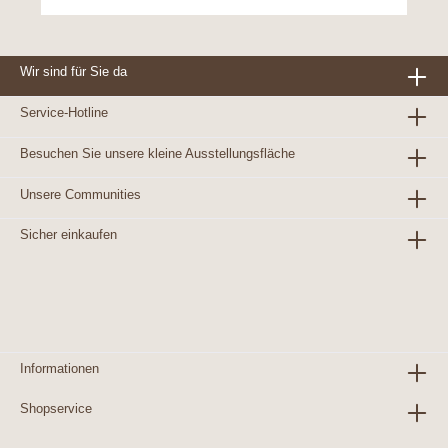
In den Warenkorb
Wir sind für Sie da
Service-Hotline
Besuchen Sie unsere kleine Ausstellungsfläche
Unsere Communities
Sicher einkaufen
Informationen
Shopservice