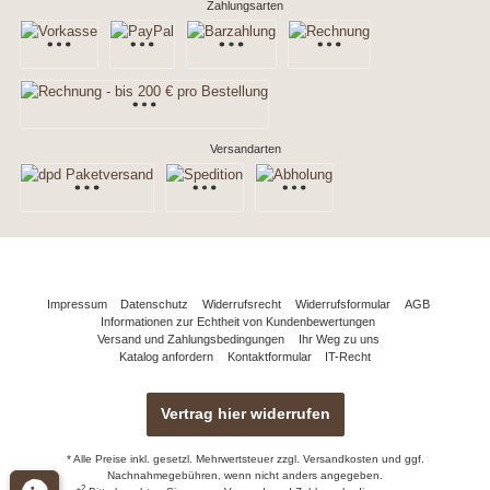
Zahlungsarten
Versandarten
Impressum
Datenschutz
Widerrufsrecht
Widerrufsformular
AGB
Informationen zur Echtheit von Kundenbewertungen
Versand und Zahlungsbedingungen
Ihr Weg zu uns
Katalog anfordern
Kontaktformular
IT-Recht
Vertrag hier widerrufen
* Alle Preise inkl. gesetzl. Mehrwertsteuer zzgl.
Versandkosten
und ggf.
Nachnahmegebühren, wenn nicht anders angegeben.
2