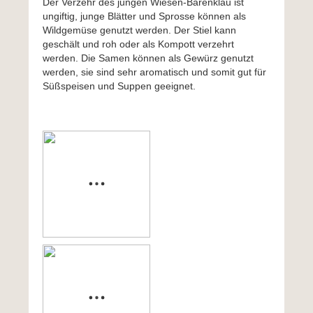
Der Verzehr des jungen Wiesen-Bärenklau ist
ungiftig, junge Blätter und Sprosse können als
Wildgemüse genutzt werden. Der Stiel kann
geschält und roh oder als Kompott verzehrt
werden. Die Samen können als Gewürz genutzt
werden, sie sind sehr aromatisch und somit gut für
Süßspeisen und Suppen geeignet.