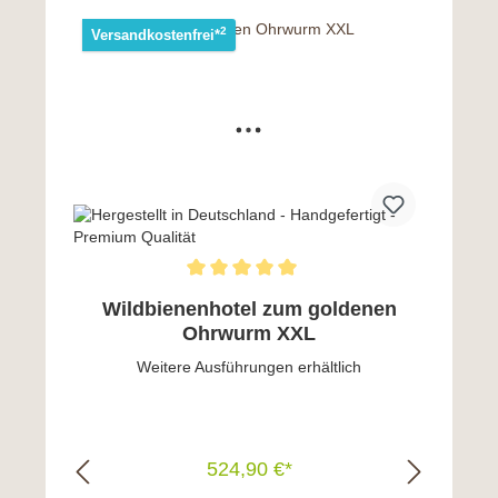
In den Warenkorb
2
Versandkostenfrei*
Wildbienenhotel zum goldenen
Ohrwurm XXL
Weitere Ausführungen erhältlich
524,90 €*