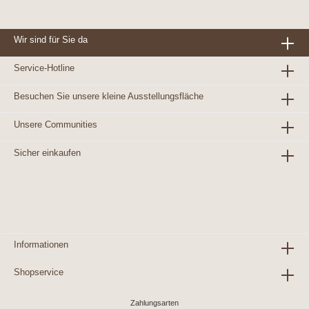
Wir sind für Sie da
Service-Hotline
Besuchen Sie unsere kleine Ausstellungsfläche
Unsere Communities
Sicher einkaufen
Informationen
Shopservice
Zahlungsarten