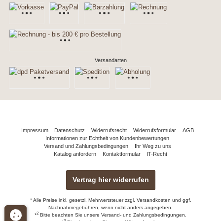
Versandarten
Impressum
Datenschutz
Widerrufsrecht
Widerrufsformular
AGB
Informationen zur Echtheit von Kundenbewertungen
Versand und Zahlungsbedingungen
Ihr Weg zu uns
Katalog anfordern
Kontaktformular
IT-Recht
Vertrag hier widerrufen
* Alle Preise inkl. gesetzl. Mehrwertsteuer zzgl.
Versandkosten
und ggf.
Nachnahmegebühren, wenn nicht anders angegeben.
2
*
Bitte beachten Sie unsere
Versand- und Zahlungsbedingungen.
3