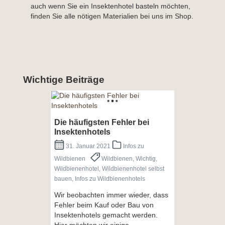
auch wenn Sie ein Insektenhotel basteln möchten,
finden Sie alle nötigen Materialien bei uns im Shop.
Wichtige Beiträge
Die häufigsten Fehler bei
Insektenhotels
31. Januar 2021
Infos zu
Wildbienen
Wildbienen, Wichtig,
Wildbienenhotel, Wildbienenhotel selbst
bauen, Infos zu Wildbienenhotels
Wir beobachten immer wieder, dass
Fehler beim Kauf oder Bau von
Insektenhotels gemacht werden.