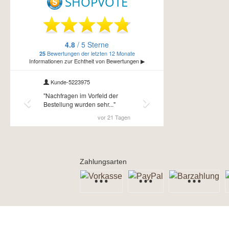
Zahlungsarten