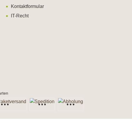
Kontaktformular
IT-Recht
rten