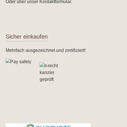
Oder über unser
Kontaktformular
.
Sicher einkaufen
Mehrfach ausgezeichnet und zertifiziert!