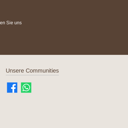
en Sie uns
Unsere Communities