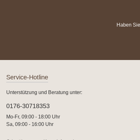
Haben Sie
Service-Hotline
Unterstützung und Beratung unter:
0176-30718353
Mo-Fr, 09:00 - 18:00 Uhr
Sa, 09:00 - 16:00 Uhr