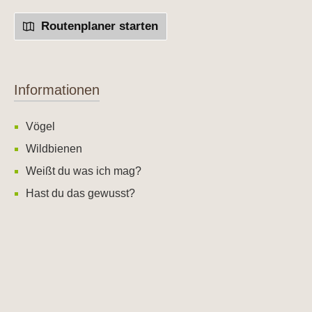
Routenplaner starten
Informationen
Vögel
Wildbienen
Weißt du was ich mag?
Hast du das gewusst?