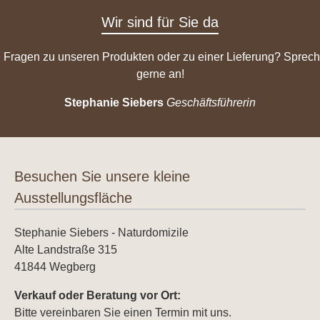
Wir sind für Sie da
 Fragen zu unseren Produkten oder zu einer Lieferung? Sprech
gerne an!
Stephanie Siebers
Geschäftsführerin
Besuchen Sie unsere kleine
Ausstellungsfläche
Stephanie Siebers - Naturdomizile
Alte Landstraße 315
41844 Wegberg
Verkauf oder Beratung vor Ort:
Bitte vereinbaren Sie einen Termin mit uns.