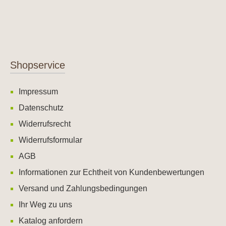
Shopservice
Impressum
Datenschutz
Widerrufsrecht
Widerrufsformular
AGB
Informationen zur Echtheit von Kundenbewertungen
Versand und Zahlungsbedingungen
Ihr Weg zu uns
Katalog anfordern