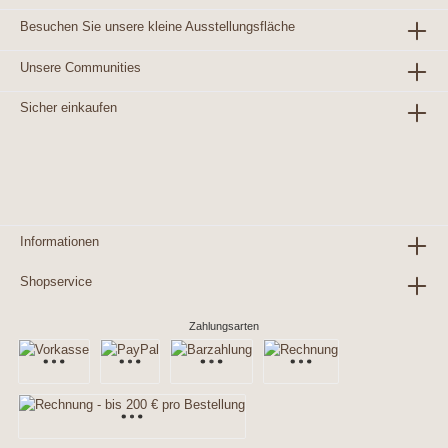
Besuchen Sie unsere kleine Ausstellungsfläche
Unsere Communities
Sicher einkaufen
Informationen
Shopservice
Zahlungsarten