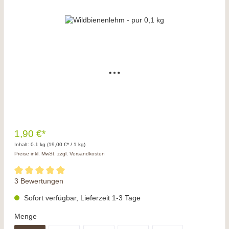
1,90 €*
Inhalt:
0.1 kg
(19,00 €* / 1 kg)
Preise inkl. MwSt. zzgl. Versandkosten
3 Bewertungen
Sofort verfügbar, Lieferzeit 1-3 Tage
Menge