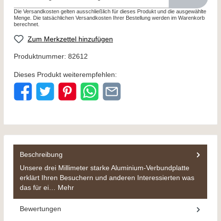
Die Versandkosten gelten ausschließlich für dieses Produkt und die ausgewählte
Menge. Die tatsächlichen Versandkosten Ihrer Bestellung werden im Warenkorb
berechnet.
Zum Merkzettel hinzufügen
Produktnummer:
82612
Dieses Produkt weiterempfehlen:
Beschreibung
Unsere drei Millimeter starke Aluminium-Verbundplatte
erklärt Ihren Besuchern und anderen Interessierten was
das für ei…
Mehr
Bewertungen