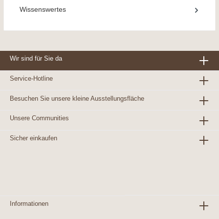
Wissenswertes
Wir sind für Sie da
Service-Hotline
Besuchen Sie unsere kleine Ausstellungsfläche
Unsere Communities
Sicher einkaufen
Informationen