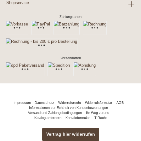
Shopservice
Zahlungsarten
Versandarten
Impressum
Datenschutz
Widerrufsrecht
Widerrufsformular
AGB
Informationen zur Echtheit von Kundenbewertungen
Versand und Zahlungsbedingungen
Ihr Weg zu uns
Katalog anfordern
Kontaktformular
IT-Recht
Vertrag hier widerrufen