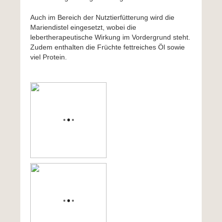
Auch im Bereich der Nutztierfütterung wird die
Mariendistel eingesetzt, wobei die
lebertherapeutische Wirkung im Vordergrund steht.
Zudem enthalten die Früchte fettreiches Öl sowie
viel Protein.