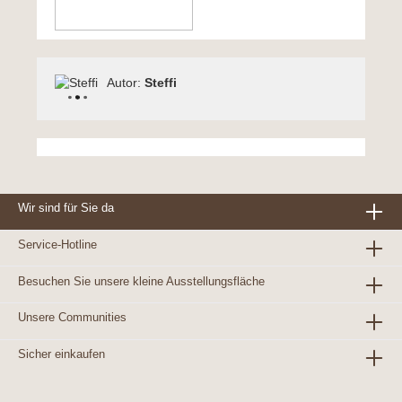
Autor:
Steffi
Wir sind für Sie da
Service-Hotline
Besuchen Sie unsere kleine Ausstellungsfläche
Unsere Communities
Sicher einkaufen