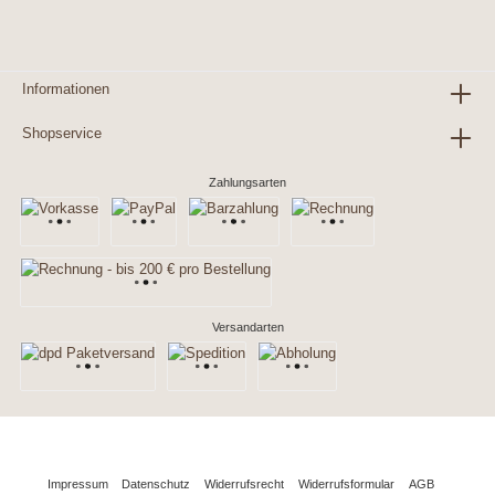
Informationen
Shopservice
Zahlungsarten
Versandarten
Impressum
Datenschutz
Widerrufsrecht
Widerrufsformular
AGB