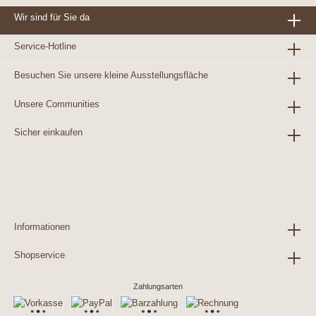
Wir sind für Sie da
Service-Hotline
Besuchen Sie unsere kleine Ausstellungsfläche
Unsere Communities
Sicher einkaufen
Informationen
Shopservice
Zahlungsarten