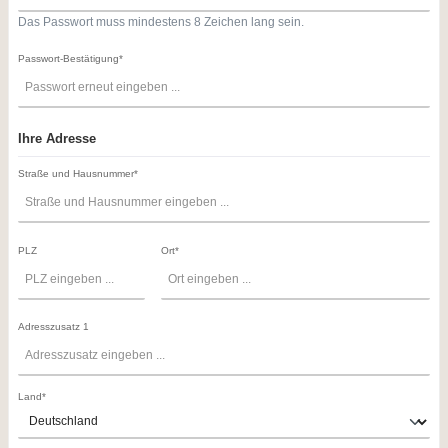
Das Passwort muss mindestens 8 Zeichen lang sein.
Passwort-Bestätigung*
Ihre Adresse
Straße und Hausnummer*
PLZ
Ort*
Adresszusatz 1
Land*