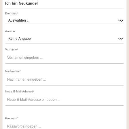
Ich bin Neukunde!
Kontotyp*
Anrede
Vorname*
Nachname*
Neue E-Mail-Adresse*
Passwort*