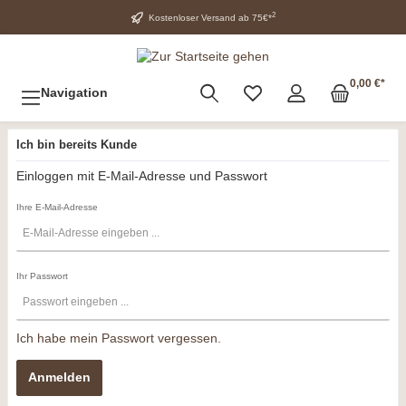
2
Kostenloser Versand ab 75€*
0,00 €*
Navigation
Ich bin bereits Kunde
Einloggen mit E-Mail-Adresse und Passwort
Ihre E-Mail-Adresse
Ihr Passwort
Ich habe mein Passwort vergessen.
Anmelden